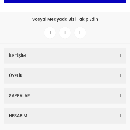
Sosyal Medyada Bizi Takip Edin
İLETİŞİM
ÜYELİK
SAYFALAR
HESABIM