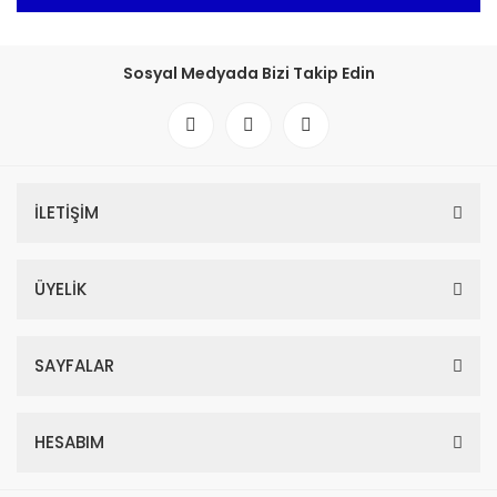
Sosyal Medyada Bizi Takip Edin
İLETİŞİM
ÜYELİK
SAYFALAR
HESABIM