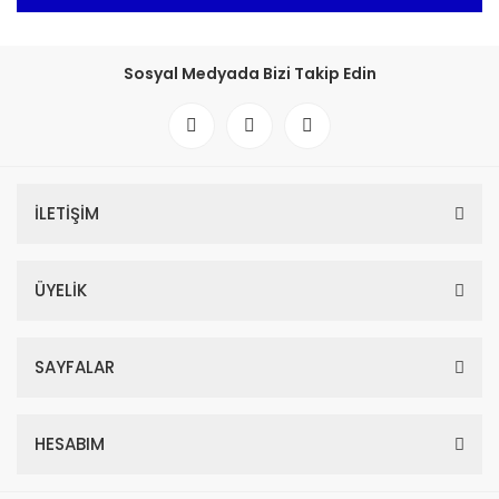
Sosyal Medyada Bizi Takip Edin
İLETİŞİM
ÜYELİK
SAYFALAR
HESABIM