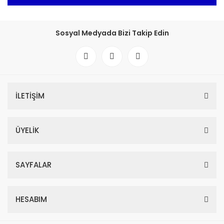
Sosyal Medyada Bizi Takip Edin
İLETİŞİM
ÜYELİK
SAYFALAR
HESABIM