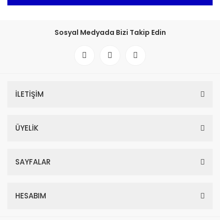
Sosyal Medyada Bizi Takip Edin
İLETİŞİM
ÜYELİK
SAYFALAR
HESABIM