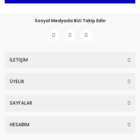
Sosyal Medyada Bizi Takip Edin
İLETİŞİM
ÜYELİK
SAYFALAR
HESABIM