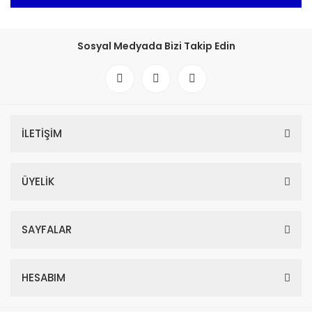
Sosyal Medyada Bizi Takip Edin
İLETİŞİM
ÜYELİK
SAYFALAR
HESABIM