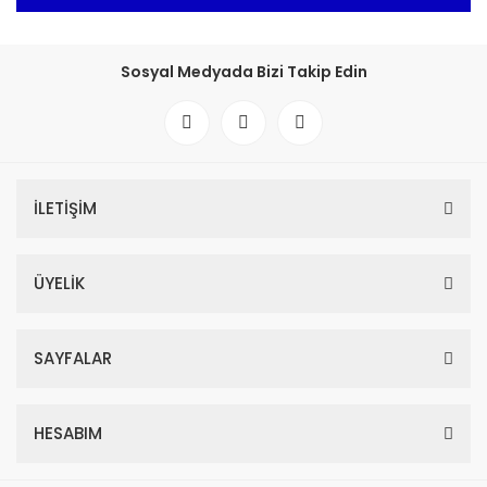
Sosyal Medyada Bizi Takip Edin
İLETİŞİM
ÜYELİK
SAYFALAR
HESABIM