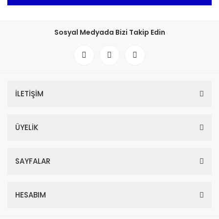
Sosyal Medyada Bizi Takip Edin
İLETİŞİM
ÜYELİK
SAYFALAR
HESABIM