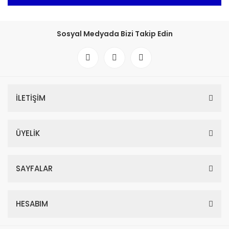
Sosyal Medyada Bizi Takip Edin
İLETİŞİM
ÜYELİK
SAYFALAR
HESABIM