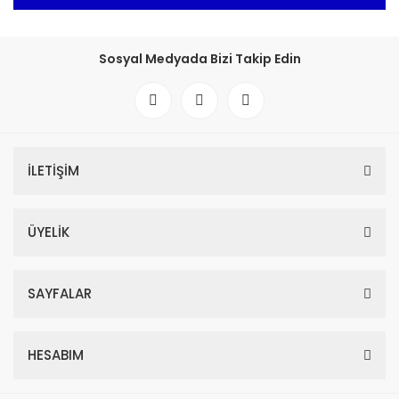
Sosyal Medyada Bizi Takip Edin
İLETİŞİM
ÜYELİK
SAYFALAR
HESABIM