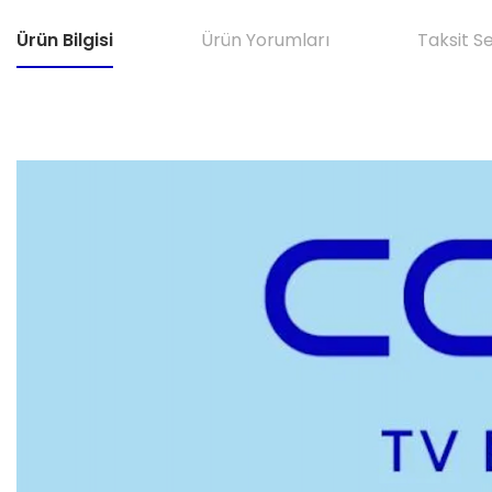
Ürün Bilgisi
Ürün Yorumları
Taksit S