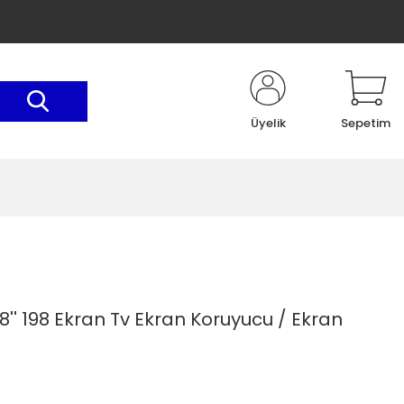
Üyelik
Sepetim
' 198 Ekran Tv Ekran Koruyucu / Ekran