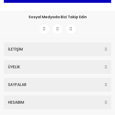
Sosyal Medyada Bizi Takip Edin
İLETİŞİM
ÜYELİK
SAYFALAR
HESABIM