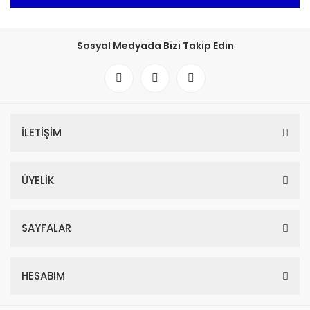
Sosyal Medyada Bizi Takip Edin
İLETİŞİM
ÜYELİK
SAYFALAR
HESABIM