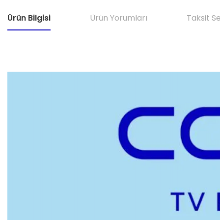
Ürün Bilgisi
Ürün Yorumları
Taksit S