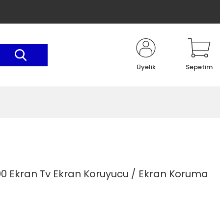
Üyelik
Sepetim
190 Ekran Tv Ekran Koruyucu / Ekran Koruma