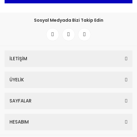
Sosyal Medyada Bizi Takip Edin
İLETİŞİM
ÜYELİK
SAYFALAR
HESABIM