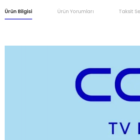
Ürün Bilgisi
Ürün Yorumları
Taksit S