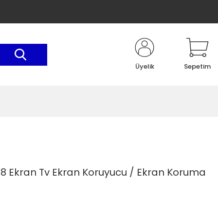
Üyelik
Sepetim
08 Ekran Tv Ekran Koruyucu / Ekran Koruma