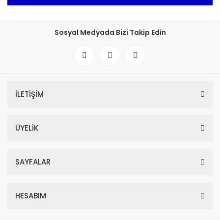
Sosyal Medyada Bizi Takip Edin
İLETİŞİM
ÜYELİK
SAYFALAR
HESABIM