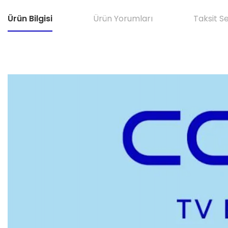
Ürün Bilgisi
Ürün Yorumları
Taksit S