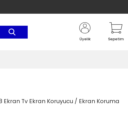
Üyelik
Sepetim
18 Ekran Tv Ekran Koruyucu / Ekran Koruma