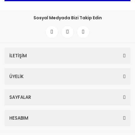
Sosyal Medyada Bizi Takip Edin
İLETİŞİM
ÜYELİK
SAYFALAR
HESABIM