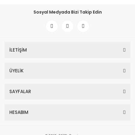
Sosyal Medyada Bizi Takip Edin
İLETİŞİM
ÜYELİK
SAYFALAR
HESABIM