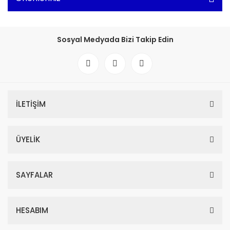
Sosyal Medyada Bizi Takip Edin
İLETİŞİM
ÜYELİK
SAYFALAR
HESABIM